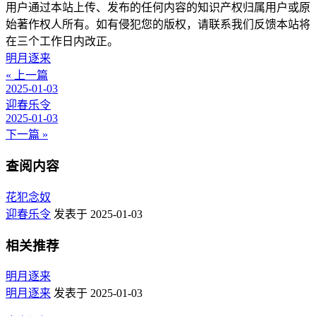
用户通过本站上传、发布的任何内容的知识产权归属用户或原
始著作权人所有。如有侵犯您的版权，请联系我们反馈本站将
在三个工作日内改正。
明月逐来
« 上一篇
2025-01-03
迎春乐令
2025-01-03
下一篇 »
查阅内容
花犯念奴
迎春乐令
发表于 2025-01-03
相关推荐
明月逐来
明月逐来
发表于 2025-01-03