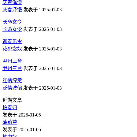
庆春泽慢
庆春泽慢
发表于 2025-01-03
长命女令
长命女令
发表于 2025-01-03
迎春乐令
花犯念奴
发表于 2025-01-03
尹州三台
尹州三台
发表于 2025-01-03
红情绿意
泛情波偏
发表于 2025-01-03
近期文章
怕春归
发表于 2025-01-05
油葫芦
发表于 2025-01-05
於中好