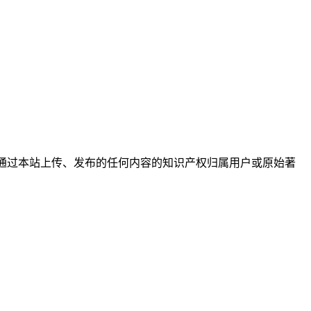
户通过本站上传、发布的任何内容的知识产权归属用户或原始著