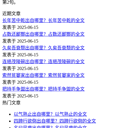
第2句。
近期文章
长年苦中乾出自哪里？长年苦中乾的全文
发表于 2025-06-15
占数还鄙酂出自哪里？占数还鄙酂的全文
发表于 2025-06-15
久矣吾衰颓出自哪里？久矣吾衰颓的全文
发表于 2025-06-15
连挹茂陵碗出自哪里？连挹茂陵碗的全文
发表于 2025-06-15
索然贫窭家出自哪里？索然贫窭家的全文
发表于 2025-06-15
把持手争盥出自哪里？把持手争盥的全文
发表于 2025-06-15
热门文章
以气熟止出自哪里？以气熟止的全文
四蹄行欲倒出自哪里？四蹄行欲倒的全文
名曰风痹出自哪里？名曰风痹的全文