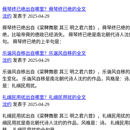
舜琴终已绝出自哪里？舜琴终已绝的全文
沈约
发表于 2025-04-29
舜琴终已绝出自《梁鞞舞歌 其三 明之君六首》，舜琴终已绝
绝，比喻帝舜的德政已经消失。 舜琴终已绝是南北朝代诗人沈约的作品，
句。 舜琴终已绝的上半句是：
乐谐风自移出自哪里？乐谐风自移的全文
沈约
发表于 2025-04-29
乐谐风自移出自《梁鞞舞歌 其三 明之君六首》，乐谐风自移
生变化。 乐谐风自移是南北朝代诗人沈约的作品，风格是：诗。 乐谐
是：礼缉民用扰。
礼缉民用扰出自哪里？礼缉民用扰的全文
沈约
发表于 2025-04-29
礼缉民用扰出自《梁鞞舞歌 其三 明之君六首》，礼缉民用扰
缉民用扰是南北朝代诗人沈约的作品，风格是：诗。 礼缉民用扰的拼音
移。 礼缉民用扰的全句是