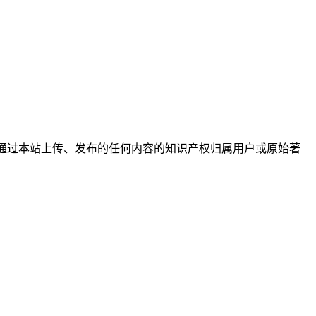
户通过本站上传、发布的任何内容的知识产权归属用户或原始著