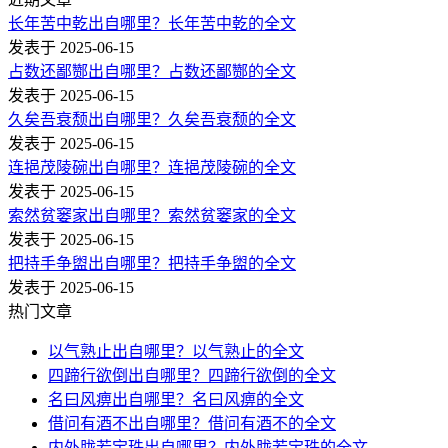
长年苦中乾出自哪里？长年苦中乾的全文
发表于 2025-06-15
占数还鄙酂出自哪里？占数还鄙酂的全文
发表于 2025-06-15
久矣吾衰颓出自哪里？久矣吾衰颓的全文
发表于 2025-06-15
连挹茂陵碗出自哪里？连挹茂陵碗的全文
发表于 2025-06-15
索然贫窭家出自哪里？索然贫窭家的全文
发表于 2025-06-15
把持手争盥出自哪里？把持手争盥的全文
发表于 2025-06-15
热门文章
以气熟止出自哪里？以气熟止的全文
四蹄行欲倒出自哪里？四蹄行欲倒的全文
名曰风痹出自哪里？名曰风痹的全文
借问有酒不出自哪里？借问有酒不的全文
内外胧若宝珠出自哪里？内外胧若宝珠的全文