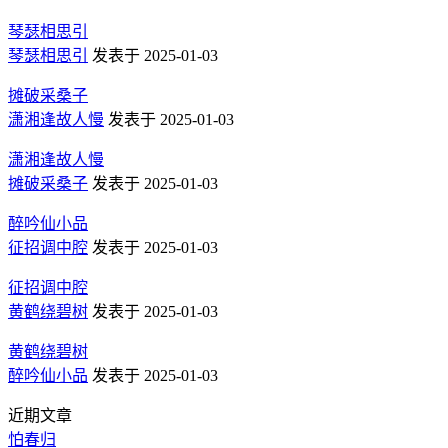
琴瑟相思引
琴瑟相思引
发表于 2025-01-03
摊破采桑子
潇湘逢故人慢
发表于 2025-01-03
潇湘逢故人慢
摊破采桑子
发表于 2025-01-03
醉吟仙小品
征招调中腔
发表于 2025-01-03
征招调中腔
黄鹤绕碧树
发表于 2025-01-03
黄鹤绕碧树
醉吟仙小品
发表于 2025-01-03
近期文章
怕春归