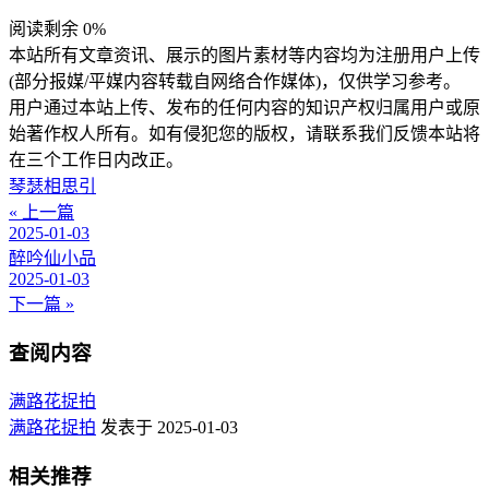
阅读剩余 0%
本站所有文章资讯、展示的图片素材等内容均为注册用户上传
(部分报媒/平媒内容转载自网络合作媒体)，仅供学习参考。
用户通过本站上传、发布的任何内容的知识产权归属用户或原
始著作权人所有。如有侵犯您的版权，请联系我们反馈本站将
在三个工作日内改正。
琴瑟相思引
« 上一篇
2025-01-03
醉吟仙小品
2025-01-03
下一篇 »
查阅内容
满路花捉拍
满路花捉拍
发表于 2025-01-03
相关推荐