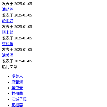
发表于 2025-01-05
油葫芦
发表于 2025-01-05
於中好
发表于 2025-01-05
陌上郎
发表于 2025-01-05
贫也乐
发表于 2025-01-05
沽美酒
发表于 2025-01-05
热门文章
虞美人
离苦海
醉中天
甘州曲
江城子慢
花相容