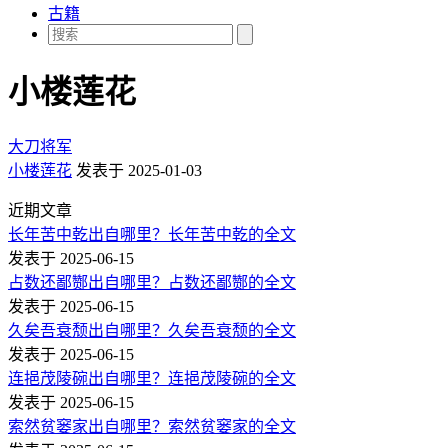
古籍
小楼莲花
大刀将军
小楼莲花
发表于 2025-01-03
近期文章
长年苦中乾出自哪里？长年苦中乾的全文
发表于 2025-06-15
占数还鄙酂出自哪里？占数还鄙酂的全文
发表于 2025-06-15
久矣吾衰颓出自哪里？久矣吾衰颓的全文
发表于 2025-06-15
连挹茂陵碗出自哪里？连挹茂陵碗的全文
发表于 2025-06-15
索然贫窭家出自哪里？索然贫窭家的全文