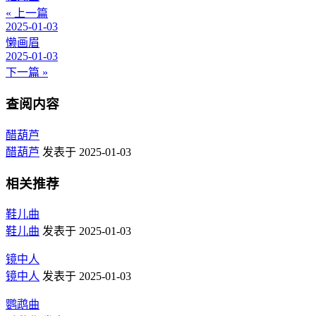
« 上一篇
2025-01-03
懒画眉
2025-01-03
下一篇 »
查阅内容
醋葫芦
醋葫芦
发表于 2025-01-03
相关推荐
鞋儿曲
鞋儿曲
发表于 2025-01-03
镜中人
镜中人
发表于 2025-01-03
鹦鹉曲