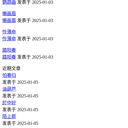
鹦鹉曲
发表于 2025-01-03
懒画眉
懒画眉
发表于 2025-01-03
怜薄命
怜薄命
发表于 2025-01-03
踏阳春
踏阳春
发表于 2025-01-03
近期文章
怕春归
发表于 2025-01-05
油葫芦
发表于 2025-01-05
於中好
发表于 2025-01-05
陌上郎
发表于 2025-01-05