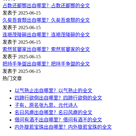
占数还鄙酂出自哪里？占数还鄙酂的全文
发表于 2025-06-15
久矣吾衰颓出自哪里？久矣吾衰颓的全文
发表于 2025-06-15
连挹茂陵碗出自哪里？连挹茂陵碗的全文
发表于 2025-06-15
索然贫窭家出自哪里？索然贫窭家的全文
发表于 2025-06-15
把持手争盥出自哪里？把持手争盥的全文
发表于 2025-06-15
热门文章
以气熟止出自哪里？以气熟止的全文
四蹄行欲倒出自哪里？四蹄行欲倒的全文
子有，原名张九思，元代诗人
名曰风痹出自哪里？名曰风痹的全文
借问有酒不出自哪里？借问有酒不的全文
内外胧若宝珠出自哪里？内外胧若宝珠的全文