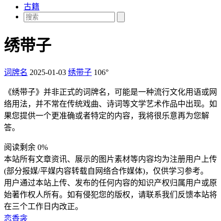
古籍
绣带子
词牌名
2025-01-03
绣带子
106°
《绣带子》并非正式的词牌名，可能是一种流行文化用语或网
络用法，并不常在传统戏曲、诗词等文学艺术作品中出现。如
果您提供一个更准确或者特定的内容，我将很乐意再为您解
答。
阅读剩余 0%
本站所有文章资讯、展示的图片素材等内容均为注册用户上传
(部分报媒/平媒内容转载自网络合作媒体)，仅供学习参考。
用户通过本站上传、发布的任何内容的知识产权归属用户或原
始著作权人所有。如有侵犯您的版权，请联系我们反馈本站将
在三个工作日内改正。
恋香衾