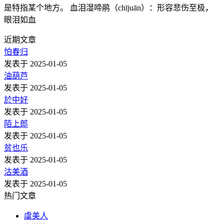
是特指某个地方。 血泪湿啼鹃（chījuān）：形容悲伤至极，
眼泪如血
近期文章
怕春归
发表于 2025-01-05
油葫芦
发表于 2025-01-05
於中好
发表于 2025-01-05
陌上郎
发表于 2025-01-05
贫也乐
发表于 2025-01-05
沽美酒
发表于 2025-01-05
热门文章
虞美人