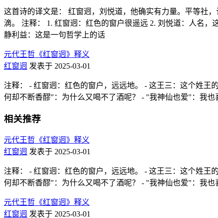
这首诗的译文是： 红窗迥，刘悦道，他确实有力量。平等社，
滴。 注释： 1. 红窗迥：红色的窗户很遥远 2. 刘悦道：人名
静利益：这是一句哲学上的话
元代王哲《红窗迥》释义
红窗迥
发表于 2025-03-01
注释： - 红窗迥：红色的窗户，远远地。 - 这王三：这个姓王的
何却不断香醪"：为什么又喝不了酒呢？ - "我神仙也爱"：我也
相关推荐
元代王哲《红窗迥》释义
红窗迥
发表于 2025-03-01
注释： - 红窗迥：红色的窗户，远远地。 - 这王三：这个姓王的
何却不断香醪"：为什么又喝不了酒呢？ - "我神仙也爱"：我也
元代王哲《红窗迥》释义
红窗迥
发表于 2025-03-01