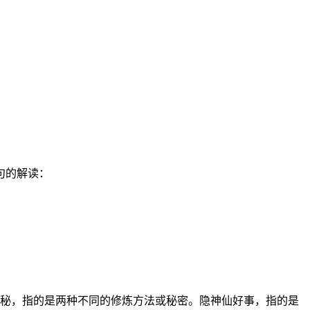
句的解读：
秘，指的是两种不同的修炼方法或秘密。隐神仙好事，指的是