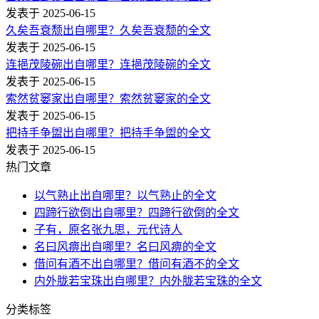
发表于 2025-06-15
久矣吾衰颓出自哪里？久矣吾衰颓的全文
发表于 2025-06-15
连挹茂陵碗出自哪里？连挹茂陵碗的全文
发表于 2025-06-15
索然贫窭家出自哪里？索然贫窭家的全文
发表于 2025-06-15
把持手争盥出自哪里？把持手争盥的全文
发表于 2025-06-15
热门文章
以气熟止出自哪里？以气熟止的全文
四蹄行欲倒出自哪里？四蹄行欲倒的全文
子有，原名张九思，元代诗人
名曰风痹出自哪里？名曰风痹的全文
借问有酒不出自哪里？借问有酒不的全文
内外胧若宝珠出自哪里？内外胧若宝珠的全文
分类标签