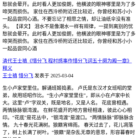
愁就会晕开。此时看人更加俊朗，他横波的眼神哪里是为了多
啼哭而损伤。 家住在西泠桥附近还比较近，你曾经和苏小小
一起品尝同心酒。不要忘记了相思之情，却让油纸伞没有准
头。 【译文】 泪水不是像潮水一样有规律，一提到离别的忧
愁就会晕开。此时看人更加俊朗，他横波的眼神哪里是为了多
啼哭而损伤。 家住在西泠桥附近还比较近，你曾经和苏小小
一起品尝同心酒
清代王士禛《惜分飞 程村感事作惜分飞词五十阕为殿一章》
释义
王士禛
惜分飞
发表于 2025-03-04
生小卢家堂里住。解诵班姬捣素。 卢氏是东汉才女班昭的堂
弟，故用班昭作比。“生小卢家堂里住”，即从小在卢家中长
大。这里“卢”字双关，既是地名，又是人名。 花底曾相遇。
两情脉脉银湾渡。 在鲜花盛开的地方曾经相逢，彼此心心相
印。“花底”是花丛中，“银湾渡”是渡口。“两情脉脉”即脉脉含
情。 九十春光花满树。狼籍宵绵雨。 春天过去了，花儿凋落
了，树上长满了树叶。“狼籍”是杂乱无章的意思，形容暮春时