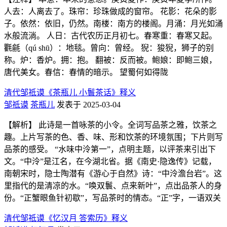
人去：人离去了。珠帘：珍珠做成的窗帘。 花影：花朵的影
子。依然：依旧，仍然。南楼：南方的楼阁。月涌：月光如涌
水般流淌。 人日：古代农历正月初七。春寒重：春寒又起。
氍毹（qú shū）：地毯。曾向：曾经。 猊：狻猊，狮子的别
称。炉：香炉。拥：抱。 翻被：反而被。鲍娘：即鲍三娘，
唐代美女。春信：春情的暗示。 望蜀何如得陇
清代邹祗谟《茶瓶儿 小鬟茶话》释义
邹祗谟
茶瓶儿
发表于 2025-03-04
【解析】 此诗是一首咏茶的小令。全词写品茶之雅，饮茶之
趣。上片写茶的色、香、味、形和饮茶的环境氛围；下片则写
品茶的感受。 “水味中泠第一”，点明主题，以评茶来引出下
文。“中泠”是江名，在今湖北省。据《南史·隐逸传》记载，
南朝宋时，隐士陶潜有《游心于自然》诗：“中泠澹台岩”。这
里指代的是清凉的水。“唤双鬟、点来新叶”，点出品茶人的身
份。“正蟹眼鱼针初歇”，写品茶时的情态。“正”字，一语双关
清代邹祗谟《忆汉月 答索历》释义